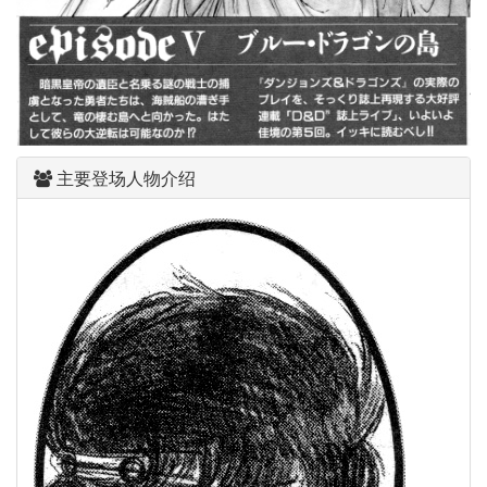
主要登场人物介绍