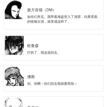
敌方首领（DM）
如你们所见。我带着海盗突入了洞窟，结果里面
的怪物太强，就变成这样了。
欧鲁森
打扰了，我这就回去。
佛斯
别、别啊～你们回去我就要死啦～