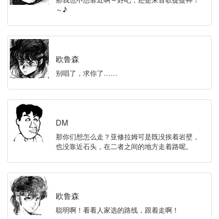
～♪
欧鲁森
别唱了，求你了……
DM
那你们想怎么走？亚修拉姆可是既没挨着岩壁，
也没靠近石头，在二者之间的地方走着路呢。
欧鲁森
聪明啊！看看人家选的路线，跟着走啊！