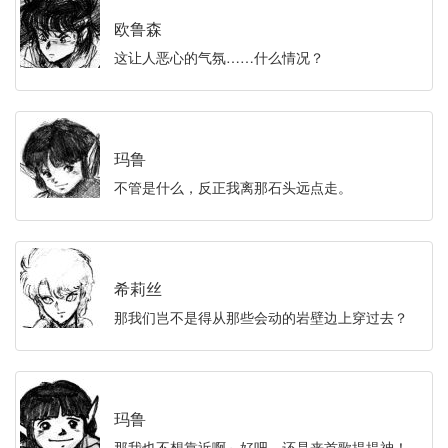
欧鲁森
这让人恶心的气氛……什么情况？
玛鲁
不管是什么，反正我离那石头远点走。
希莉丝
那我们岂不是得从那些会动的岩壁边上穿过去？
玛鲁
那我也不想靠近啊～好吧，还是来首歌提提神！