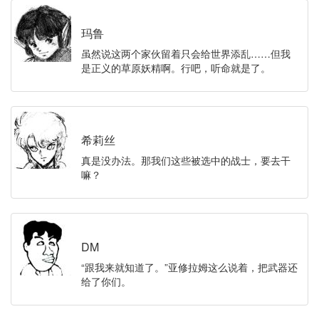
玛鲁
虽然说这两个家伙留着只会给世界添乱……但我
是正义的草原妖精啊。行吧，听命就是了。
希莉丝
真是没办法。那我们这些被选中的战士，要去干
嘛？
DM
“跟我来就知道了。”亚修拉姆这么说着，把武器还
给了你们。