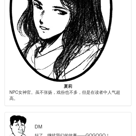
夏莉
NPC女神官。虽不张扬，戏份也不多，但是在读者中人气超
高。
DM
好了，继续我们的故事——GOGOGO！