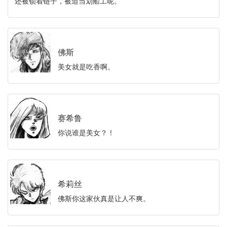
还被锁着链子，被迫当划船工呢。
佛斯
美女就是吃香啊。
赛希鲁
你说谁是美女？！
希莉丝
佛斯你这家伙真是让人不爽。