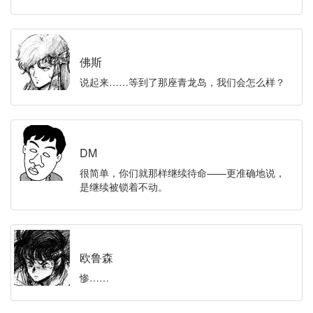
佛斯
说起来……等到了那座青龙岛，我们会怎么样？
DM
很简单，你们就那样继续待命——更准确地说，
是继续被锁着不动。
欧鲁森
惨……