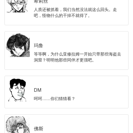
希莉丝
人质还被抓着，我们当然没法就这么回头。走
吧，怪物什么的干掉不就得了。
玛鲁
等等啊，为什么亚修拉姆一开始只带那些海盗去
洞窟？明明他那些同伴才更强吧。
DM
呵呵……你们猜猜看？
佛斯