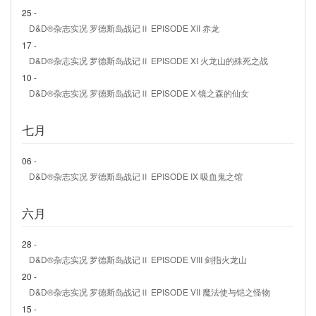
25 -
D&D®杂志实况 罗德斯岛战记Ⅱ EPISODE XII 赤龙
17 -
D&D®杂志实况 罗德斯岛战记Ⅱ EPISODE XI 火龙山的殊死之战
10 -
D&D®杂志实况 罗德斯岛战记Ⅱ EPISODE X 镜之森的仙女
七月
06 -
D&D®杂志实况 罗德斯岛战记Ⅱ EPISODE IX 吸血鬼之馆
六月
28 -
D&D®杂志实况 罗德斯岛战记Ⅱ EPISODE VIII 剑指火龙山
20 -
D&D®杂志实况 罗德斯岛战记Ⅱ EPISODE VII 魔法使与铠之怪物
15 -