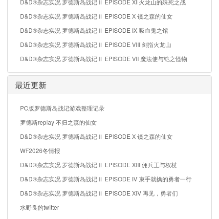
D&D®杂志实况 罗德斯岛战记Ⅱ EPISODE XI 火龙山的殊死之战
D&D®杂志实况 罗德斯岛战记Ⅱ EPISODE X 镜之森的仙女
D&D®杂志实况 罗德斯岛战记Ⅱ EPISODE IX 吸血鬼之馆
D&D®杂志实况 罗德斯岛战记Ⅱ EPISODE VIII 剑指火龙山
D&D®杂志实况 罗德斯岛战记Ⅱ EPISODE VII 魔法使与铠之怪物
最近更新
PC版罗德斯岛战记游戏整理记录
罗德斯replay 不归之森的仙女
D&D®杂志实况 罗德斯岛战记Ⅱ EPISODE X 镜之森的仙女
WF2026冬情报
D&D®杂志实况 罗德斯岛战记Ⅱ EPISODE XIII 佣兵王与权杖
D&D®杂志实况 罗德斯岛战记Ⅱ EPISODE IV 束手就擒的勇者一行
D&D®杂志实况 罗德斯岛战记Ⅱ EPISODE XIV 再见，勇者们
水野良的twitter