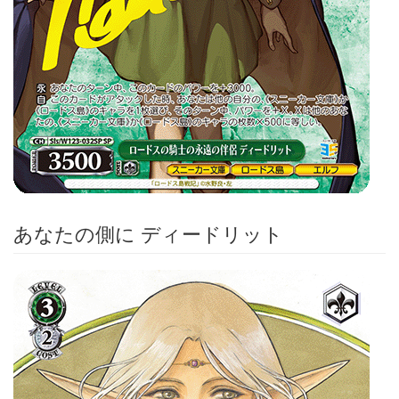
あなたの側に ディードリット