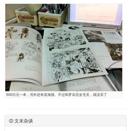
500日元一本，另外还有卖海报。不过和罗岛完全无关，就没买了
文末杂谈