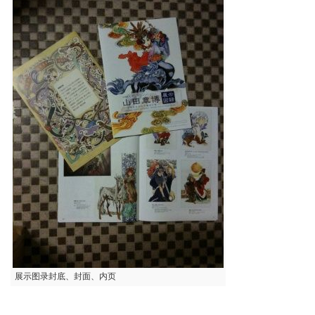
展示图录封底、封面、内页