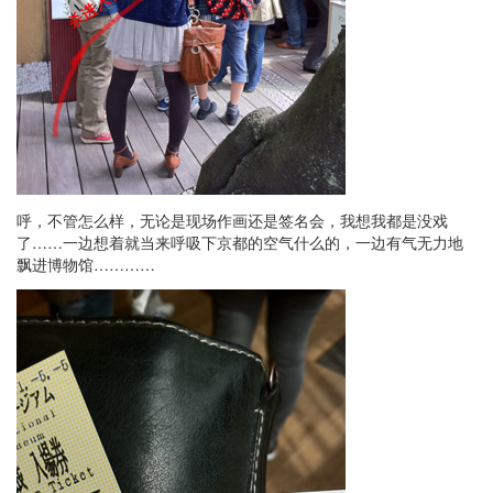
呼，不管怎么样，无论是现场作画还是签名会，我想我都是没戏
了……一边想着就当来呼吸下京都的空气什么的，一边有气无力地
飘进博物馆…………