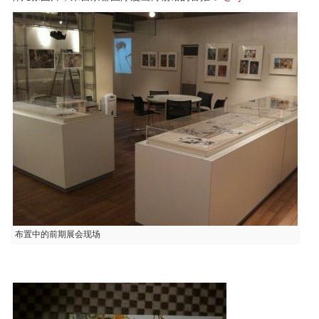
布置中的前期展会现场