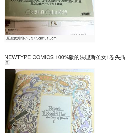
原画意外地小，37.5cm*31.5cm
NEWTYPE COMICS 100%版的法理斯圣女1卷头插
画