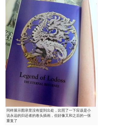
同样展示图录里没有提到出处，比照了一下应该是小
说永远的归还者的卷头插画，但好像又和之后的一张
重复了