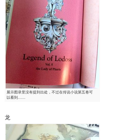
展示图录里没有提到出处，不过在传说小说第五卷可
以看到……
龙