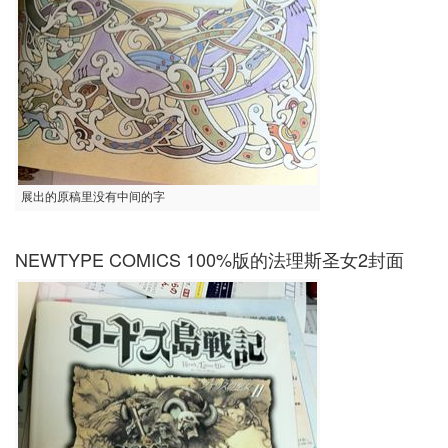
展出的原稿里没有中间的字
NEWTYPE COMICS 100%版的法理斯圣女2封面