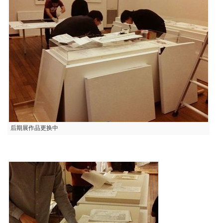
后期展作品更换中