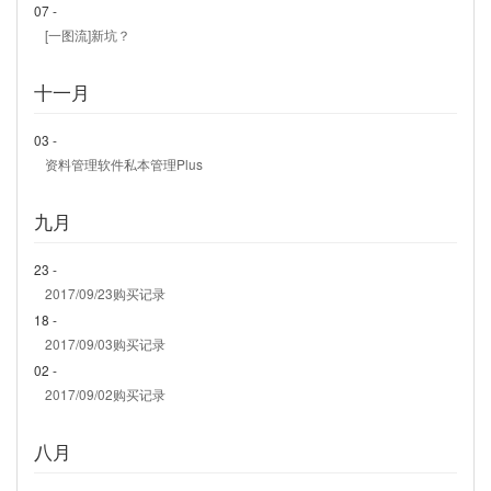
07 -
[一图流]新坑？
十一月
03 -
资料管理软件私本管理Plus
九月
23 -
2017/09/23购买记录
18 -
2017/09/03购买记录
02 -
2017/09/02购买记录
八月