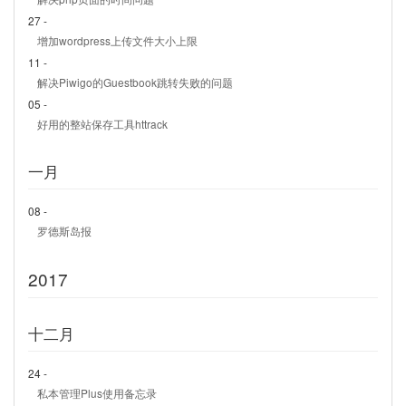
27 -
增加wordpress上传文件大小上限
11 -
解决Piwigo的Guestbook跳转失败的问题
05 -
好用的整站保存工具httrack
一月
08 -
罗德斯岛报
2017
十二月
24 -
私本管理Plus使用备忘录