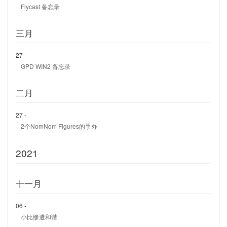
Flycast 备忘录
三月
27 -
GPD WIN2 备忘录
二月
27 -
2个NomNom Figures的手办
2021
十一月
06 -
小比惨遭和谐