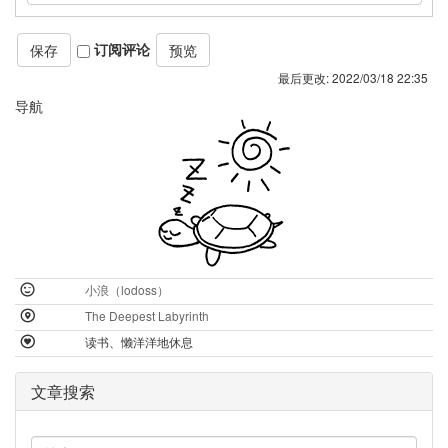
订阅评论
最后更改:
2022/03/18 22:35
导航
小浪（lodoss）
The Deepest Labyrinth
读书、懒洋洋地休息
文章搜索