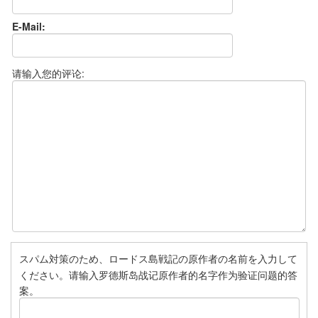
E-Mail:
请输入您的评论:
スパム対策のため、ロードス島戦記の原作者の名前を入力して
ください。请输入罗德斯岛战记原作者的名字作为验证问题的答
案。