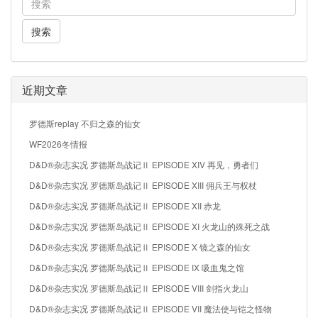
搜索
近期文章
罗德斯replay 不归之森的仙女
WF2026冬情报
D&D®杂志实况 罗德斯岛战记Ⅱ EPISODE XIV 再见，勇者们
D&D®杂志实况 罗德斯岛战记Ⅱ EPISODE XIII 佣兵王与权杖
D&D®杂志实况 罗德斯岛战记Ⅱ EPISODE XII 赤龙
D&D®杂志实况 罗德斯岛战记Ⅱ EPISODE XI 火龙山的殊死之战
D&D®杂志实况 罗德斯岛战记Ⅱ EPISODE X 镜之森的仙女
D&D®杂志实况 罗德斯岛战记Ⅱ EPISODE IX 吸血鬼之馆
D&D®杂志实况 罗德斯岛战记Ⅱ EPISODE VIII 剑指火龙山
D&D®杂志实况 罗德斯岛战记Ⅱ EPISODE VII 魔法使与铠之怪物