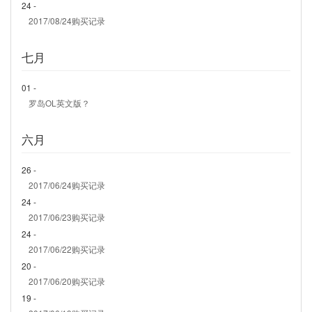
24 -
2017/08/24购买记录
七月
01 -
罗岛OL英文版？
六月
26 -
2017/06/24购买记录
24 -
2017/06/23购买记录
24 -
2017/06/22购买记录
20 -
2017/06/20购买记录
19 -