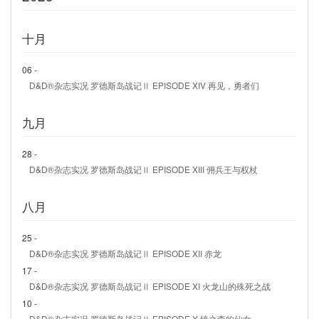
十月
06 -
D&D®杂志实况 罗德斯岛战记Ⅱ EPISODE XIV 再见，勇者们
九月
28 -
D&D®杂志实况 罗德斯岛战记Ⅱ EPISODE XIII 佣兵王与权杖
八月
25 -
D&D®杂志实况 罗德斯岛战记Ⅱ EPISODE XII 赤龙
17 -
D&D®杂志实况 罗德斯岛战记Ⅱ EPISODE XI 火龙山的殊死之战
10 -
D&D®杂志实况 罗德斯岛战记Ⅱ EPISODE X 镜之森的仙女