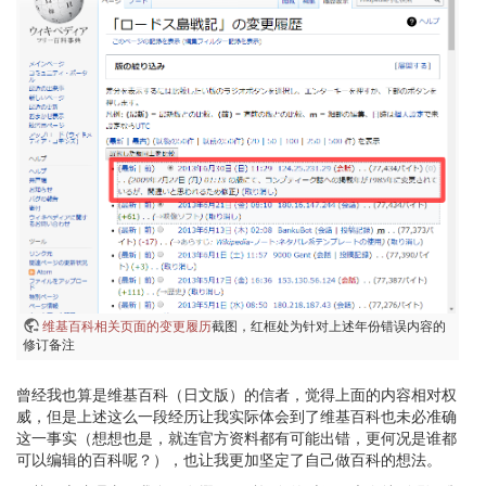
维基百科相关页面的变更履历
截图，红框处为针对上述年份错误内容的
修订备注
曾经我也算是维基百科（日文版）的信者，觉得上面的内容相对权
威，但是上述这么一段经历让我实际体会到了维基百科也未必准确
这一事实（想想也是，就连官方资料都有可能出错，更何况是谁都
可以编辑的百科呢？），也让我更加坚定了自己做百科的想法。