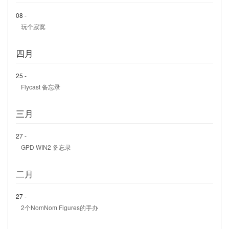
08 -
玩个寂寞
四月
25 -
Flycast 备忘录
三月
27 -
GPD WIN2 备忘录
二月
27 -
2个NomNom Figures的手办