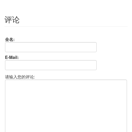
评论
全名:
E-Mail:
请输入您的评论: