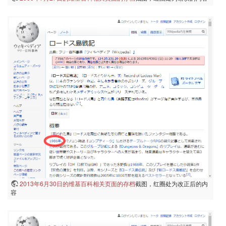
2013年6月30日的维基百科相关页面的存档
截图，红圈处为改正后的内
容