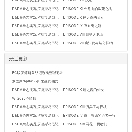
D&D®杂志实况 罗德斯岛战记Ⅱ EPISODE XI 火龙山的殊死之战
D&D®杂志实况 罗德斯岛战记Ⅱ EPISODE X 镜之森的仙女
D&D®杂志实况 罗德斯岛战记Ⅱ EPISODE IX 吸血鬼之馆
D&D®杂志实况 罗德斯岛战记Ⅱ EPISODE VIII 剑指火龙山
D&D®杂志实况 罗德斯岛战记Ⅱ EPISODE VII 魔法使与铠之怪物
最近更新
PC版罗德斯岛战记游戏整理记录
罗德斯replay 不归之森的仙女
D&D®杂志实况 罗德斯岛战记Ⅱ EPISODE X 镜之森的仙女
WF2026冬情报
D&D®杂志实况 罗德斯岛战记Ⅱ EPISODE XIII 佣兵王与权杖
D&D®杂志实况 罗德斯岛战记Ⅱ EPISODE IV 束手就擒的勇者一行
D&D®杂志实况 罗德斯岛战记Ⅱ EPISODE XIV 再见，勇者们