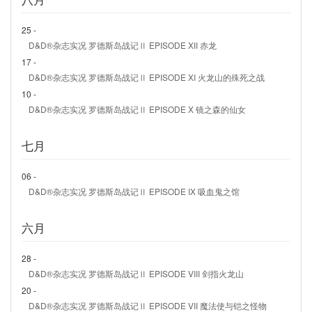
25 -
D&D®杂志实况 罗德斯岛战记Ⅱ EPISODE XII 赤龙
17 -
D&D®杂志实况 罗德斯岛战记Ⅱ EPISODE XI 火龙山的殊死之战
10 -
D&D®杂志实况 罗德斯岛战记Ⅱ EPISODE X 镜之森的仙女
七月
06 -
D&D®杂志实况 罗德斯岛战记Ⅱ EPISODE IX 吸血鬼之馆
六月
28 -
D&D®杂志实况 罗德斯岛战记Ⅱ EPISODE VIII 剑指火龙山
20 -
D&D®杂志实况 罗德斯岛战记Ⅱ EPISODE VII 魔法使与铠之怪物