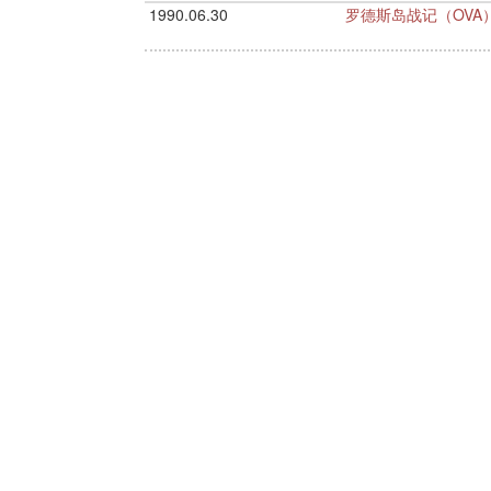
1990.06.30
罗德斯岛战记（OVA