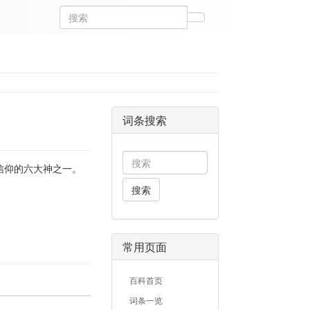
词条搜索
信仰的六大神之一。
搜索
常用页面
百科首页
词条一览