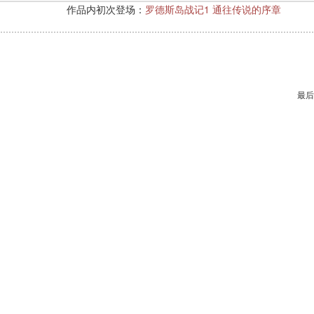
）
作品内初次登场：
罗德斯岛战记1 通往传说的序章
最后