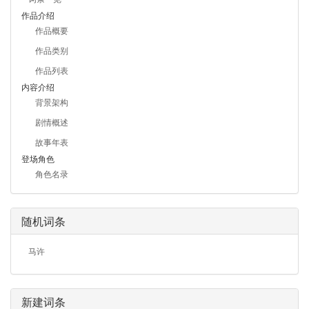
作品介绍
作品概要
作品类别
作品列表
内容介绍
背景架构
剧情概述
故事年表
登场角色
角色名录
随机词条
马许
新建词条