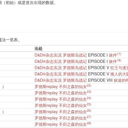
期（初始）或是首次出现的数据。
魔法一览表。
出处
17)
）
D&D®杂志实况 罗德斯岛战记
EPISODE I
旅伴
18)
D&D®杂志实况 罗德斯岛战记
EPISODE I
旅伴
D&D®杂志实况 罗德斯岛战记
EPISODE V
狂王与迷
D&D®杂志实况 罗德斯岛战记
EPISODE V
矮人的大
D&D®杂志实况 罗德斯岛战记
EPISODE VIII
旅途的
22)
》）
罗德斯replay 不归之森的仙女
23)
罗德斯replay 不归之森的仙女
24)
罗德斯replay 不归之森的仙女
25)
罗德斯replay 不归之森的仙女
26)
》）
罗德斯replay 不归之森的仙女
27)
罗德斯replay 不归之森的仙女
28)
）
罗德斯replay 不归之森的仙女