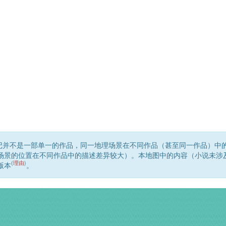
记并不是一部单一的作品，同一地理场景在不同作品（甚至同一作品）中
场景的位置在不同作品中的描述差异较大）。本地图中的内容（小说未涉
(
理由
)
版本
。