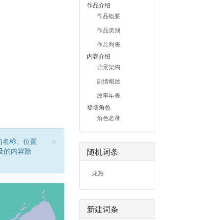
作品介绍
作品概要
作品类别
作品列表
内容介绍
背景架构
剧情概述
故事年表
登场角色
角色名录
×
的名称、位置
及的内容除
随机词条
龙热
新建词条