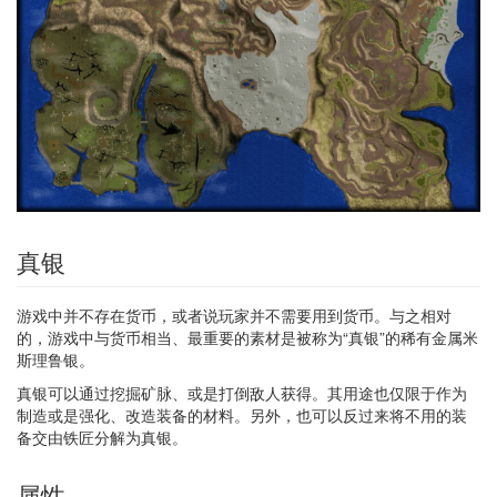
真银
游戏中并不存在货币，或者说玩家并不需要用到货币。与之相对
的，游戏中与货币相当、最重要的素材是被称为“真银”的稀有金属米
斯理鲁银。
真银可以通过挖掘矿脉、或是打倒敌人获得。其用途也仅限于作为
制造或是强化、改造装备的材料。另外，也可以反过来将不用的装
备交由铁匠分解为真银。
属性