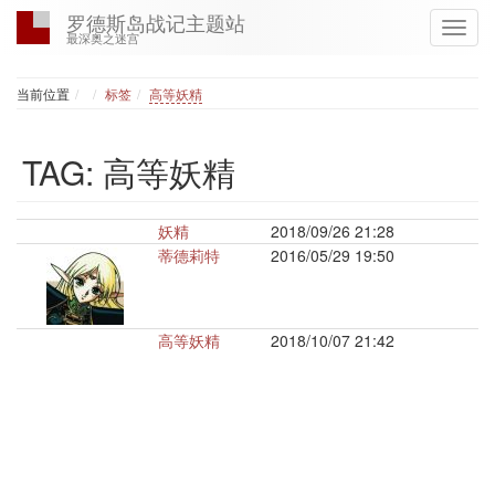
罗德斯岛战记主题站
最深奥之迷宫
Home
当前位置
标签
高等妖精
TAG: 高等妖精
妖精
2018/09/26 21:28
蒂德莉特
2016/05/29 19:50
高等妖精
2018/10/07 21:42