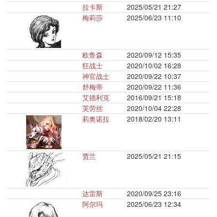
拉卡斯
2025/05/21 21:27
梅莉莎
2025/06/23 11:10
欧鲁森
2020/09/12 15:35
狂战士
2020/10/02 16:28
神官战士
2020/09/22 10:37
舒梅蒂
2020/09/22 11:36
艾德利克
2016/09/21 15:18
芙劳丝
2020/10/04 22:28
莉奥诺拉
2018/02/20 13:11
贾兰
2025/05/21 21:15
达雷斯
2020/09/25 23:16
阿尔玛
2025/06/23 12:34