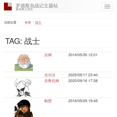
罗德斯岛战记主题站
最深奥之迷宫
Home
当前位置
标签
战士
TAG: 战士
吉姆
2016/05/30 12:01
吉尔法
2025/05/17 23:40
吉鲁拉姆
2020/09/16 17:38
帕恩
2016/05/29 19:45