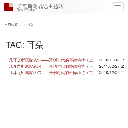
罗德斯岛战记主题站
最深奥之迷宫
Home
当前位置
耳朵
TAG: 耳朵
凡耳之所属皆从尔——开创时代的蒂德莉特（上）
2010/11/16 19:
凡耳之所属皆从尔——开创时代的蒂德莉特（下）
2011/02/27 22:
凡耳之所属皆从尔——开创时代的蒂德莉特（中）
2010/12/29 17: