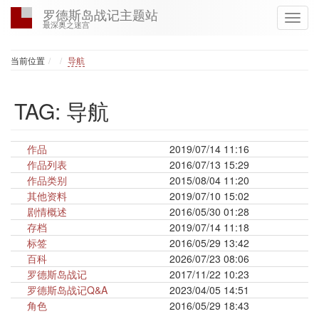
罗德斯岛战记主题站
最深奥之迷宫
Home
当前位置
导航
TAG: 导航
作品
2019/07/14 11:16
作品列表
2016/07/13 15:29
作品类别
2015/08/04 11:20
其他资料
2019/07/10 15:02
剧情概述
2016/05/30 01:28
存档
2019/07/14 11:18
标签
2016/05/29 13:42
百科
2026/07/23 08:06
罗德斯岛战记
2017/11/22 10:23
罗德斯岛战记Q&A
2023/04/05 14:51
角色
2016/05/29 18:43