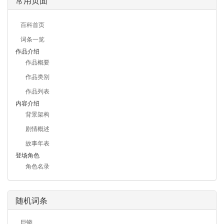
常用页面
百科首页
词条一览
作品介绍
作品概要
作品类别
作品列表
内容介绍
背景架构
剧情概述
故事年表
登场角色
角色名录
随机词条
巨蟒