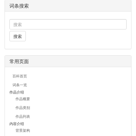
词条搜索
搜索
常用页面
百科首页
词条一览
作品介绍
作品概要
作品类别
作品列表
内容介绍
背景架构