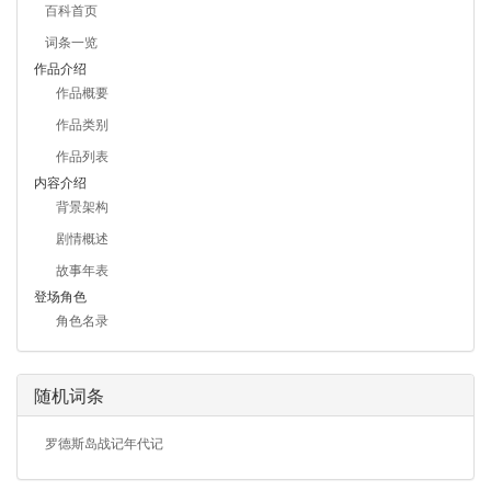
百科首页
词条一览
作品介绍
作品概要
作品类别
作品列表
内容介绍
背景架构
剧情概述
故事年表
登场角色
角色名录
随机词条
罗德斯岛战记年代记