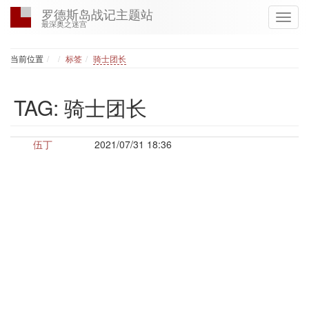
罗德斯岛战记主题站
最深奥之迷宫
Home
当前位置
标签
骑士团长
TAG: 骑士团长
伍丁
2021/07/31 18:36