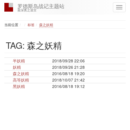
罗德斯岛战记主题站
最深奥之迷宫
Home
当前位置
标签
森之妖精
TAG: 森之妖精
半妖精
2018/09/28 22:06
妖精
2018/09/26 21:28
森之妖精
2016/08/18 19:20
高等妖精
2018/10/07 21:42
黑妖精
2016/08/18 19:12