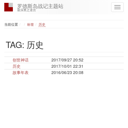
罗德斯岛战记主题站
最深奥之迷宫
Home
当前位置
标签
历史
TAG: 历史
创世神话
2017/09/27 20:52
历史
2017/10/01 22:31
故事年表
2016/06/23 20:08