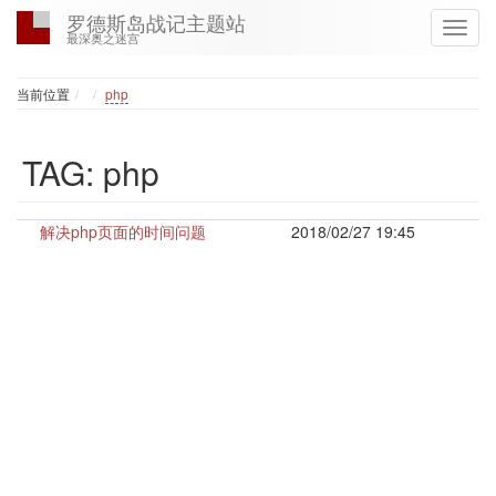
罗德斯岛战记主题站
最深奥之迷宫
Home
当前位置
php
TAG: php
解决php页面的时间问题
2018/02/27 19:45