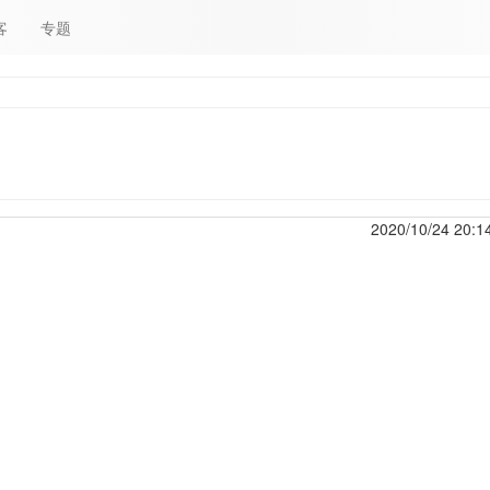
客
专题
2020/10/24 20:1