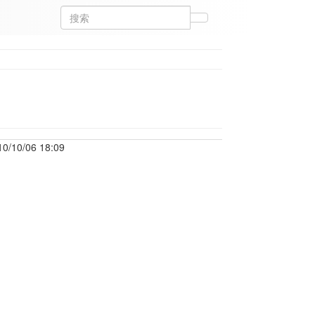
10/10/06 18:09