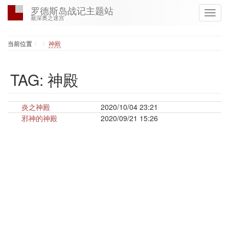
罗德斯岛战记主题站
最深奥之迷宫
Home
当前位置
神殿
TAG: 神殿
炎之神殿
2020/10/04 23:21
邪神的神殿
2020/09/21 15:26