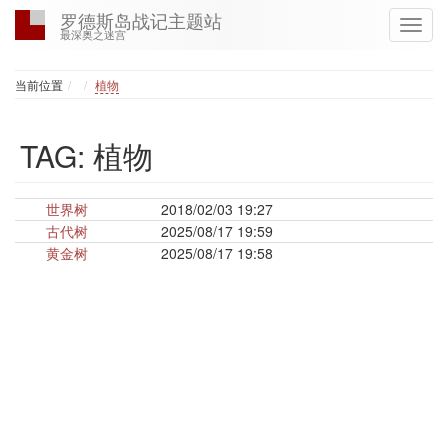
罗德斯岛战记主题站
最深奥之迷宫
Home
当前位置
植物
TAG: 植物
世界树
2018/02/03 19:27
古代树
2025/08/17 19:59
黄金树
2025/08/17 19:58