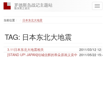
罗德斯岛战记主题站
最深奥之迷宫
Home
当前位置
日本东北大地震
TAG: 日本东北大地震
3.11日本东北大地震相关
2011/03/12 12:12
[STAND UP! JAPAN]结城信辉的蒂朵原画义卖中
2011/05/22 15:43