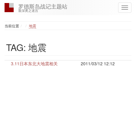
罗德斯岛战记主题站
最深奥之迷宫
Home
当前位置
地震
TAG: 地震
3.11日本东北大地震相关
2011/03/12 12:12