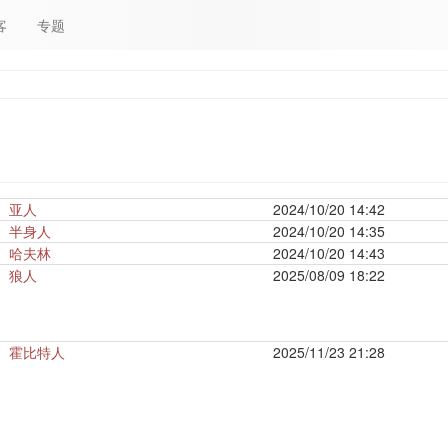
客
专题
亚人
2024/10/20 14:42
半身人
2024/10/20 14:35
哈夫林
2024/10/20 14:43
狼人
2025/08/09 18:22
霍比特人
2025/11/23 21:28