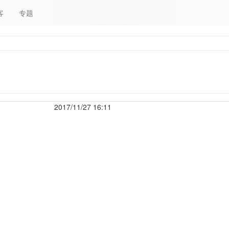
客
专题
2017/11/27 16:11