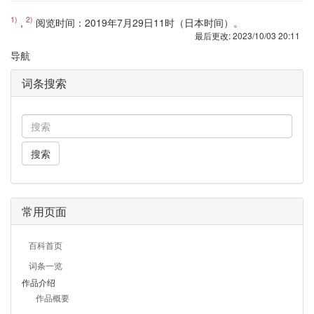
1)
2)
,
阅览时间：2019年7月29日11时（日本时间）。
最后更改:
2023/10/03 20:11
导航
词条搜索
搜索
常用页面
百科首页
词条一览
作品介绍
作品概要