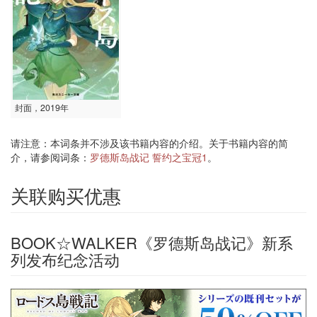
封面，2019年
请注意：本词条并不涉及该书籍内容的介绍。关于书籍内容的简
介，请参阅词条：
罗德斯岛战记 誓约之宝冠1
。
关联购买优惠
BOOK☆WALKER《罗德斯岛战记》新系
列发布纪念活动