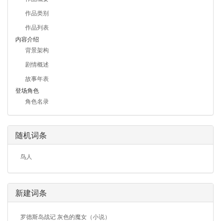
作品类别
作品列表
内容介绍
背景架构
剧情概述
故事年表
登场角色
角色名录
随机词条
鸟人
新建词条
罗德斯岛战记 灰色的魔女（小说）