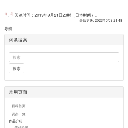
1)
2)
,
阅览时间：2019年9月21日23时（日本时间）。
最后更改:
2023/10/03 21:48
导航
词条搜索
搜索
常用页面
百科首页
词条一览
作品介绍
作品概要