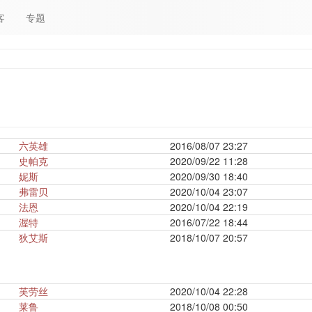
客
专题
六英雄
2016/08/07 23:27
史帕克
2020/09/22 11:28
妮斯
2020/09/30 18:40
弗雷贝
2020/10/04 23:07
法恩
2020/10/04 22:19
渥特
2016/07/22 18:44
狄艾斯
2018/10/07 20:57
芙劳丝
2020/10/04 22:28
莱鲁
2018/10/08 00:50