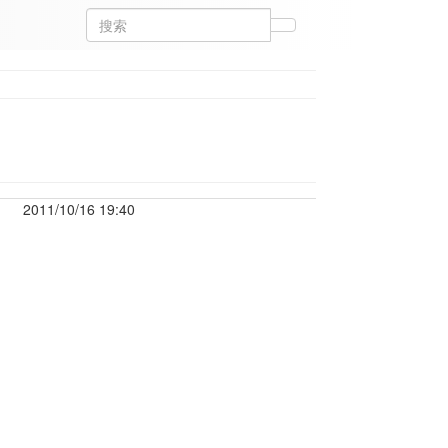
2011/10/16 19:40