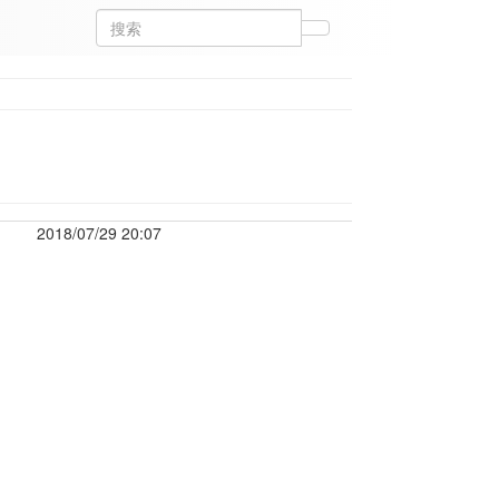
2018/07/29 20:07